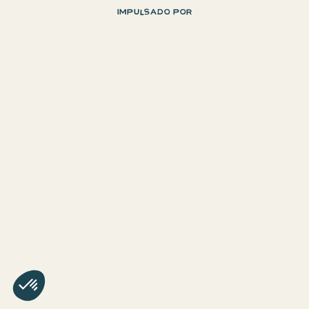
IMPULSADO POR