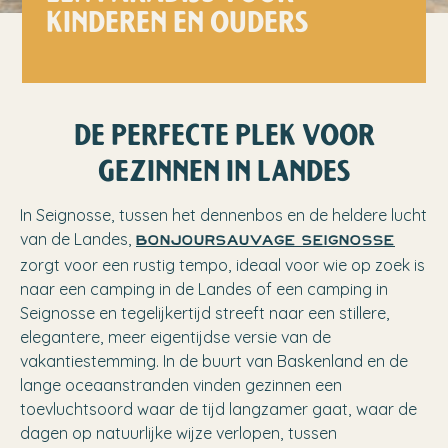
KINDEREN EN OUDERS
DE PERFECTE PLEK VOOR
GEZINNEN IN LANDES
In Seignosse, tussen het dennenbos en de heldere lucht
van de Landes,
bonjourSauvage Seignosse
zorgt voor een rustig tempo, ideaal voor wie op zoek is
naar een camping in de Landes of een camping in
Seignosse en tegelijkertijd streeft naar een stillere,
elegantere, meer eigentijdse versie van de
vakantiestemming. In de buurt van Baskenland en de
lange oceaanstranden vinden gezinnen een
toevluchtsoord waar de tijd langzamer gaat, waar de
dagen op natuurlijke wijze verlopen, tussen