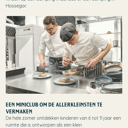
Hossegor.
EEN MINICLUB OM DE ALLERKLEINSTEN TE
VERMAKEN
De hele zomer ontdekken kinderen van 6 tot 11 jaar een
ruimte die is ontworpen als een klein