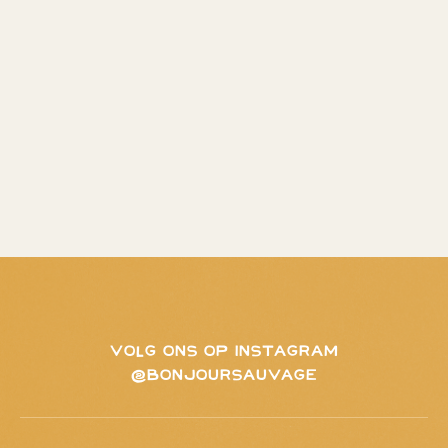
VOLG ONS OP INSTAGRAM
@BONJOURSAUVAGE