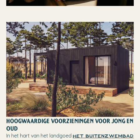
HOOGWAARDIGE VOORZIENINGEN VOOR JONG EN
OUD
In het hart van het landgoed
Het buitenzwembad