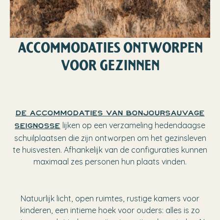
ACCOMMODATIES ONTWORPEN
VOOR GEZINNEN
De accommodaties van BonjourSauvage
lijken op een verzameling hedendaagse
Seignosse
schuilplaatsen die zijn ontworpen om het gezinsleven
te huisvesten. Afhankelijk van de configuraties kunnen
maximaal zes personen hun plaats vinden.
Natuurlijk licht, open ruimtes, rustige kamers voor
kinderen, een intieme hoek voor ouders: alles is zo