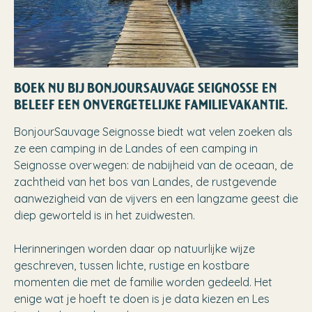
BOEK NU BIJ BONJOURSAUVAGE SEIGNOSSE EN
BELEEF EEN ONVERGETELIJKE FAMILIEVAKANTIE.
BonjourSauvage Seignosse biedt wat velen zoeken als
ze een camping in de Landes of een camping in
Seignosse overwegen: de nabijheid van de oceaan, de
zachtheid van het bos van Landes, de rustgevende
aanwezigheid van de vijvers en een langzame geest die
diep geworteld is in het zuidwesten.
Herinneringen worden daar op natuurlijke wijze
geschreven, tussen lichte, rustige en kostbare
momenten die met de familie worden gedeeld. Het
enige wat je hoeft te doen is je data kiezen en Les