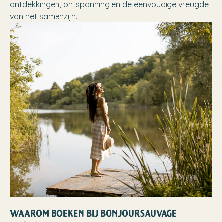
ontdekkingen, ontspanning en de eenvoudige vreugde
van het samenzijn.
WAAROM BOEKEN BIJ BONJOURSAUVAGE