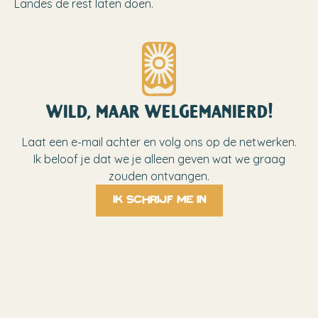
Landes de rest laten doen.
wild, maar welgemanierd!
Laat een e-mail achter en volg ons op de netwerken.
Ik beloof je dat we je alleen geven wat we graag
zouden ontvangen.
Ik schrijf me in