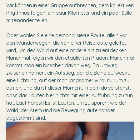
Wir können in einer Gruppe aufbrechen, dem kollektiven
Rhythmus folgen, ein paar Kilometer und ein paar Stille
miteinander teilen.
Oder wählen Sie eine personalisierte Route, allein vor
den Wanderwegen, die von einer Reiseroute geleitet
wird, um den Wald auf eine andere Art zu entdecken.
Manchmal folgen wir den etablierten Pfaden. Manchmal
kommt man ein bisschen davon weg. Ein Umweg
zwischen Farnen, ein Aufstieg, der die Beine aufweckt,
eine Lichtung, auf der man langsamer wird, nur um zu
atmen. Und da ist dieser Moment, in dem du verstehst,
dass das Laufen hier nichts mit einer Aufführung zu tun
hat. Lauf Forest! Es ist Laufen, um zu spüren, wie der
Wald, der Atem und die Bewegung aufeinander
abgestimmt sind.