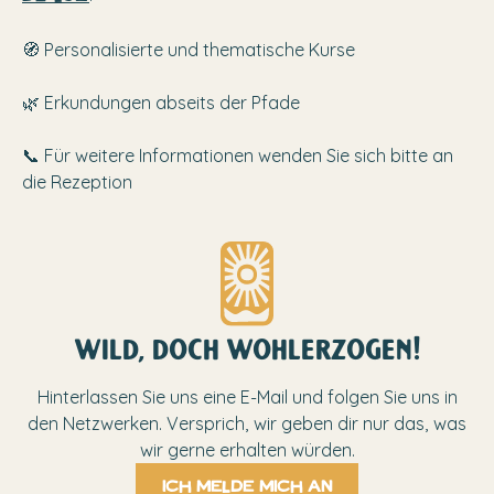
🧭 Personalisierte und thematische Kurse
🌿 Erkundungen abseits der Pfade
📞 Für weitere Informationen wenden Sie sich bitte an
die Rezeption
wild, doch wohlerzogen!
Hinterlassen Sie uns eine E-Mail und folgen Sie uns in
den Netzwerken. Versprich, wir geben dir nur das, was
wir gerne erhalten würden.
Ich melde mich an