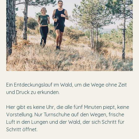
Ein Entdeckungslauf im Wald, um die Wege ohne Zeit
und Druck zu erkunden.
Hier gibt es keine Uhr, die alle fünf Minuten piept, keine
Vorstellung. Nur Turnschuhe auf den Wegen, frische
Luft in den Lungen und der Wald, der sich Schritt für
Schritt öffnet.