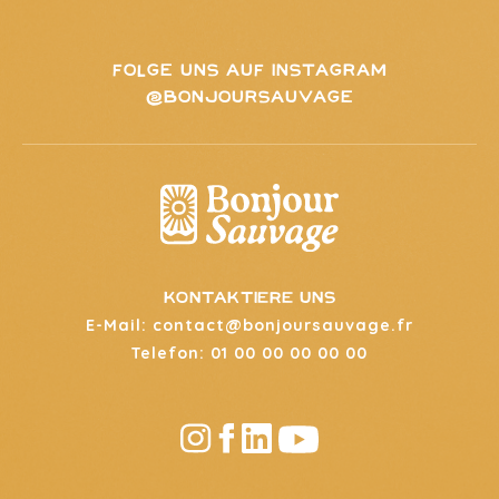
FOLGE UNS AUF INSTAGRAM
@BONJOURSAUVAGE
kontaktiere uns
E-Mail: contact@bonjoursauvage.fr
Telefon: 01 00 00 00 00 00