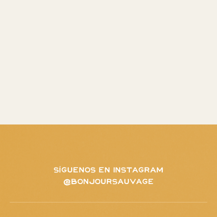
SÍGUENOS EN INSTAGRAM
@BONJOURSAUVAGE