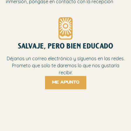
inmersión, póngase en contacto con la recepción
salvaje, pero bien educado
Déjanos un correo electrónico y síguenos en las redes.
Prometo que solo te daremos lo que nos gustaría
recibir.
Me apunto