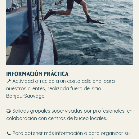
INFORMACIÓN PRÁCTICA
📍 Actividad ofrecida a un costo adicional para
nuestros clientes, realizada fuera del sitio
BonjourSauvage
🤝 Salidas grupales supervisadas por profesionales, en
colaboración con centros de buceo locales.
📞 Para obtener más información o para organizar su