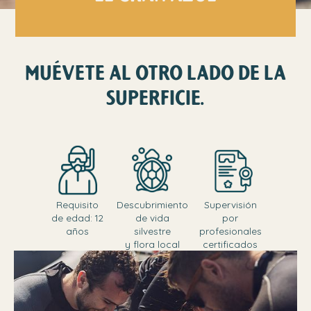
MUÉVETE AL OTRO LADO DE LA
SUPERFICIE.
Requisito
Descubrimiento
Supervisión
de edad: 12
de vida
por
años
silvestre
profesionales
y flora local
certificados