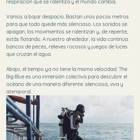
respiración que se ralentiza y el mundo cambia.
Vamos a bajar despacio. Bastan unos pocos metros
para que todo quede más silencioso. Los sonidos se
apagan, los movimientos se ralentizan y, de repente,
estás flotando. A nuestro alrededor, la vida continúa:
bancos de peces, relieves rocosos y juegos de luces
que cruzan el agua.
Abajo, el tiempo ya no tiene la misma velocidad. The
Big Blue es una inmersión colectiva para descubrir el
océano de una manera diferente: silenciosa, viva y
atemporal.