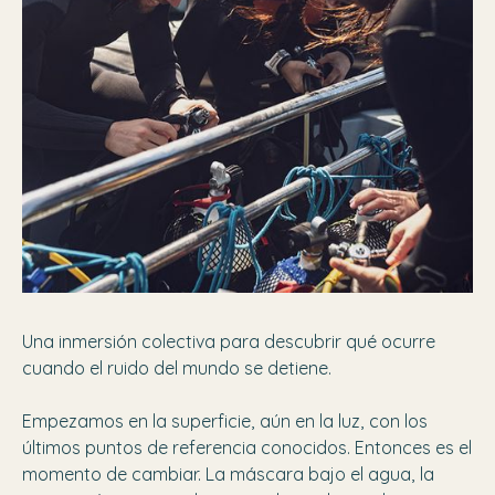
Una inmersión colectiva para descubrir qué ocurre
cuando el ruido del mundo se detiene.
Empezamos en la superficie, aún en la luz, con los
últimos puntos de referencia conocidos. Entonces es el
momento de cambiar. La máscara bajo el agua, la