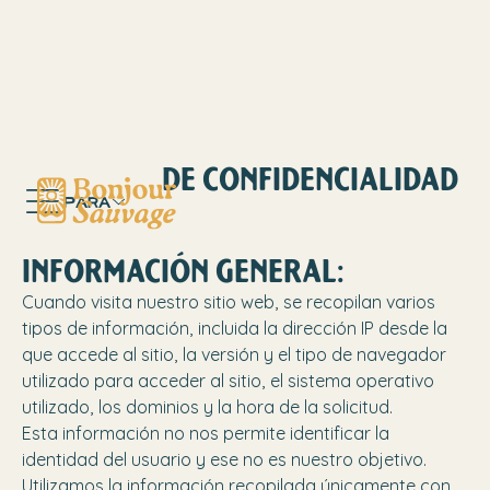
POLÍTICA DE CONFIDENCIALIDAD
PARA
INFORMACIÓN GENERAL:
Cuando visita nuestro sitio web, se recopilan varios
tipos de información, incluida la dirección IP desde la
que accede al sitio, la versión y el tipo de navegador
utilizado para acceder al sitio, el sistema operativo
utilizado, los dominios y la hora de la solicitud.
Esta información no nos permite identificar la
identidad del usuario y ese no es nuestro objetivo.
Utilizamos la información recopilada únicamente con