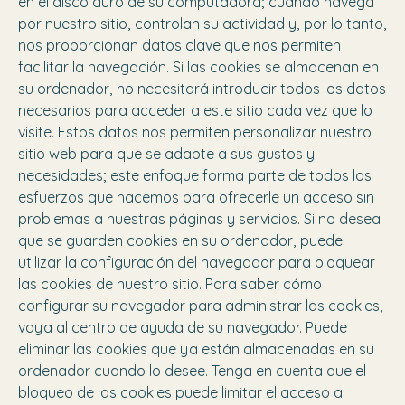
en el disco duro de su computadora; cuando navega
por nuestro sitio, controlan su actividad y, por lo tanto,
nos proporcionan datos clave que nos permiten
facilitar la navegación. Si las cookies se almacenan en
su ordenador, no necesitará introducir todos los datos
necesarios para acceder a este sitio cada vez que lo
visite. Estos datos nos permiten personalizar nuestro
sitio web para que se adapte a sus gustos y
necesidades; este enfoque forma parte de todos los
esfuerzos que hacemos para ofrecerle un acceso sin
problemas a nuestras páginas y servicios. Si no desea
que se guarden cookies en su ordenador, puede
utilizar la configuración del navegador para bloquear
las cookies de nuestro sitio. Para saber cómo
configurar su navegador para administrar las cookies,
vaya al centro de ayuda de su navegador. Puede
eliminar las cookies que ya están almacenadas en su
ordenador cuando lo desee. Tenga en cuenta que el
bloqueo de las cookies puede limitar el acceso a