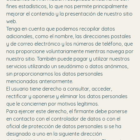
fines estadísticos, lo que nos permite principalmente
mejorar el contenido y la presentación de nuestro sitio
web.
Tenga en cuenta que podemos recopilar datos
adicionales, como el nombre, las direcciones postales
y de correo electrónico y los números de teléfono, que
nos proporcione voluntariamente mientras navega por
nuestro sitio. También puede pagar y utilizar nuestros
servicios utilizando un seudónimo o datos anónimos,
sin proporcionarnos los datos personales
mencionados anteriormente.
El usuario tiene derecho a consultar, acceder,
rectificar y oponerse y eliminar los datos personales
que le conciernen por motivos legítimos.
Para ejercer este derecho, el firmante debe ponerse
en contacto con el controlador de datos o con el
oficial de protección de datos personales si se ha
designado a uno en la siguiente dirección