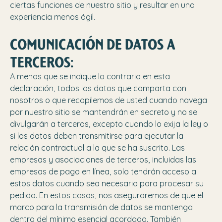
ciertas funciones de nuestro sitio y resultar en una
experiencia menos ágil.
COMUNICACIÓN DE DATOS A
TERCEROS:
A menos que se indique lo contrario en esta
declaración, todos los datos que comparta con
nosotros o que recopilemos de usted cuando navega
por nuestro sitio se mantendrán en secreto y no se
divulgarán a terceros, excepto cuando lo exija la ley o
si los datos deben transmitirse para ejecutar la
relación contractual a la que se ha suscrito. Las
empresas y asociaciones de terceros, incluidas las
empresas de pago en línea, solo tendrán acceso a
estos datos cuando sea necesario para procesar su
pedido. En estos casos, nos aseguraremos de que el
marco para la transmisión de datos se mantenga
dentro del mínimo esencial acordado. También