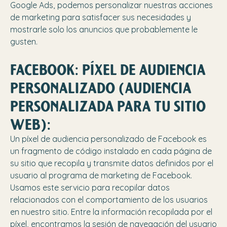
Google Ads, podemos personalizar nuestras acciones
de marketing para satisfacer sus necesidades y
mostrarle solo los anuncios que probablemente le
gusten.
FACEBOOK: PÍXEL DE AUDIENCIA
PERSONALIZADO (AUDIENCIA
PERSONALIZADA PARA TU SITIO
WEB):
Un píxel de audiencia personalizado de Facebook es
un fragmento de código instalado en cada página de
su sitio que recopila y transmite datos definidos por el
usuario al programa de marketing de Facebook.
Usamos este servicio para recopilar datos
relacionados con el comportamiento de los usuarios
en nuestro sitio. Entre la información recopilada por el
píxel, encontramos la sesión de navegación del usuario