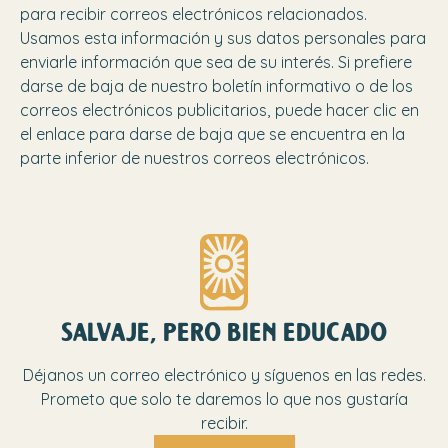
para recibir correos electrónicos relacionados.
Usamos esta información y sus datos personales para
enviarle información que sea de su interés. Si prefiere
darse de baja de nuestro boletín informativo o de los
correos electrónicos publicitarios, puede hacer clic en
el enlace para darse de baja que se encuentra en la
parte inferior de nuestros correos electrónicos.
salvaje, pero bien educado
Déjanos un correo electrónico y síguenos en las redes.
Prometo que solo te daremos lo que nos gustaría
recibir.