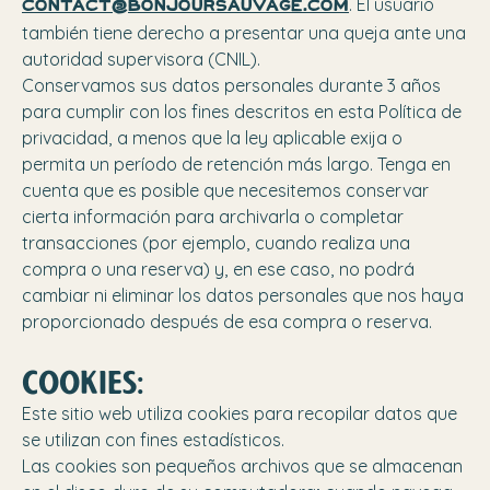
. El usuario
contact@bonjoursauvage.com
también tiene derecho a presentar una queja ante una
autoridad supervisora (CNIL).
Conservamos sus datos personales durante 3 años
para cumplir con los fines descritos en esta Política de
privacidad, a menos que la ley aplicable exija o
permita un período de retención más largo. Tenga en
cuenta que es posible que necesitemos conservar
cierta información para archivarla o completar
transacciones (por ejemplo, cuando realiza una
compra o una reserva) y, en ese caso, no podrá
cambiar ni eliminar los datos personales que nos haya
proporcionado después de esa compra o reserva.
COOKIES:
Este sitio web utiliza cookies para recopilar datos que
se utilizan con fines estadísticos.
Las cookies son pequeños archivos que se almacenan