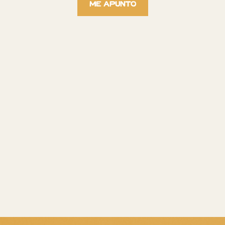
Me apunto