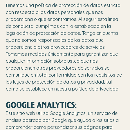
tenemos una política de protección de datos estricta
con respecto a los datos personales que nos
proporciona o que encontramos. Al seguir esta línea
de conducta, cumplimos con lo establecido en la
legislación de protección de datos. Tenga en cuenta
que no somos responsables de los datos que
proporcione a otros proveedores de servicios.
Tomamos medidas únicamente para garantizar que
cualquier información sobre usted que nos
proporcionen otros proveedores de servicios se
comunique en total conformidad con los requisitos de
las leyes de protección de datos y privacidad, tal
como se establece en nuestra política de privacidad.
GOOGLE ANALYTICS:
Este sitio web utiliza Google Analytics, un servicio de
análisis operado por Google que ayuda a los sitios a
comprender cómo personalizar sus páginas para