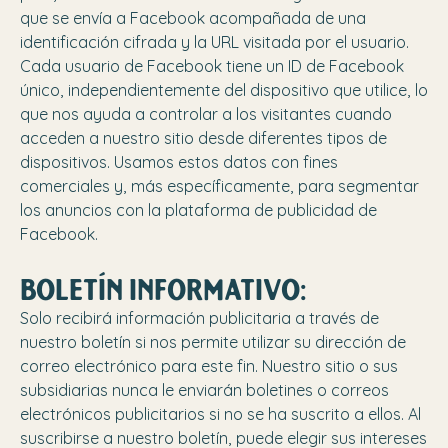
que se envía a Facebook acompañada de una
identificación cifrada y la URL visitada por el usuario.
Cada usuario de Facebook tiene un ID de Facebook
único, independientemente del dispositivo que utilice, lo
que nos ayuda a controlar a los visitantes cuando
acceden a nuestro sitio desde diferentes tipos de
dispositivos. Usamos estos datos con fines
comerciales y, más específicamente, para segmentar
los anuncios con la plataforma de publicidad de
Facebook.
BOLETÍN INFORMATIVO:
Solo recibirá información publicitaria a través de
nuestro boletín si nos permite utilizar su dirección de
correo electrónico para este fin. Nuestro sitio o sus
subsidiarias nunca le enviarán boletines o correos
electrónicos publicitarios si no se ha suscrito a ellos. Al
suscribirse a nuestro boletín, puede elegir sus intereses