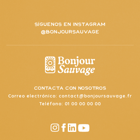
SÍGUENOS EN INSTAGRAM
@BONJOURSAUVAGE
contacta con nosotros
Correo electrónico: contact@bonjoursauvage.fr
Teléfono: 01 00 00 00 00