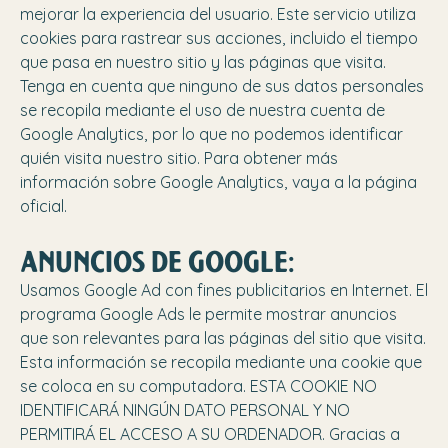
mejorar la experiencia del usuario. Este servicio utiliza
cookies para rastrear sus acciones, incluido el tiempo
que pasa en nuestro sitio y las páginas que visita.
Tenga en cuenta que ninguno de sus datos personales
se recopila mediante el uso de nuestra cuenta de
Google Analytics, por lo que no podemos identificar
quién visita nuestro sitio. Para obtener más
información sobre Google Analytics, vaya a la página
oficial.
ANUNCIOS DE GOOGLE:
Usamos Google Ad con fines publicitarios en Internet. El
programa Google Ads le permite mostrar anuncios
que son relevantes para las páginas del sitio que visita.
Esta información se recopila mediante una cookie que
se coloca en su computadora. ESTA COOKIE NO
IDENTIFICARÁ NINGÚN DATO PERSONAL Y NO
PERMITIRÁ EL ACCESO A SU ORDENADOR. Gracias a