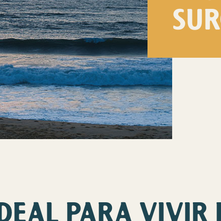
SUR
DEAL PARA VIVIR 