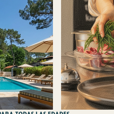
 PARA TODAS LAS EDADES