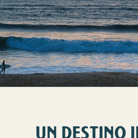
UN DESTINO I