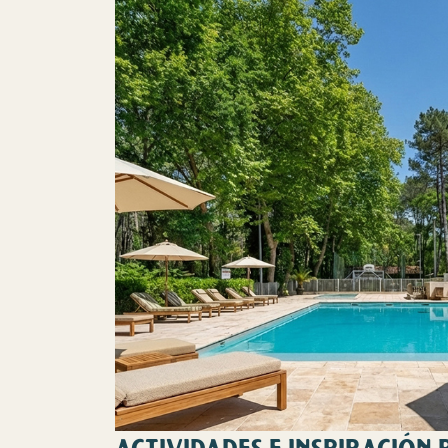
ACTIVIDADES E INSPIRACIÓN