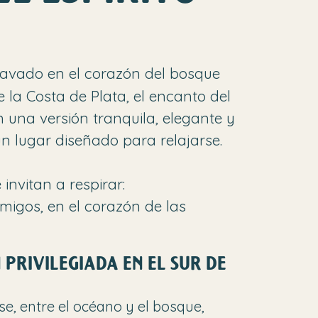
lavado en el corazón del bosque
la Costa de Plata, el encanto del
n una versión tranquila, elegante y
un lugar diseñado para relajarse.
invitan a respirar:
migos, en el corazón de las
 PRIVILEGIADA EN EL SUR DE
se, entre el océano y el bosque,