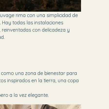
uvage rima con una simplicidad de
 Hay todas las instalaciones
, reinventadas con delicadeza y
ad.
así como una zona de bienestar para
os inspirados en la tierra, una copa
ero a la vez elegante.