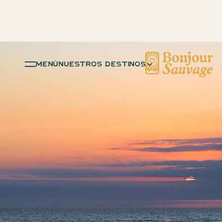
menú
NUESTROS DESTINOS