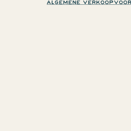
Algemene verkoopvoor