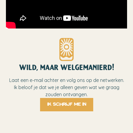
wild, maar welgemanierd!
Laat een e-mail achter en volg ons op de netwerken.
Ik beloof je dat we je alleen geven wat we graag
zouden ontvangen.
Ik schrijf me in