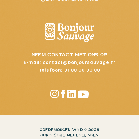
neem contact met ons op
E-mail: contact@bonjoursauvage.fr
Telefoon: 01 00 00 00 00
GOEDEMORGEN WILD © 2025
JURIDISCHE MEDEDELINGEN