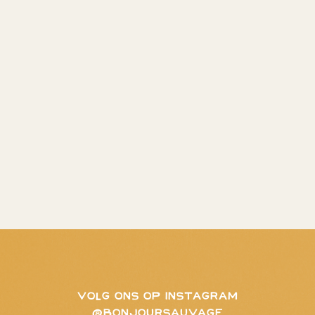
VOLG ONS OP INSTAGRAM
@BONJOURSAUVAGE