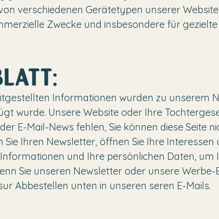
von verschiedenen Gerätetypen unserer Websit
merzielle Zwecke und insbesondere für gezielt
LATT:
itgestellten Informationen wurden zu unserem N
fügt wurde. Unsere Website oder Ihre Tochterges
er E-Mail-News fehlen, Sie können diese Seite ni
Sie Ihren Newsletter, öffnen Sie Ihre Interessen 
e Informationen und Ihre persönlichen Daten, um
. Wenn Sie unseren Newsletter oder unsere Werbe-
 sur Abbestellen unten in unseren seren E-Mails.