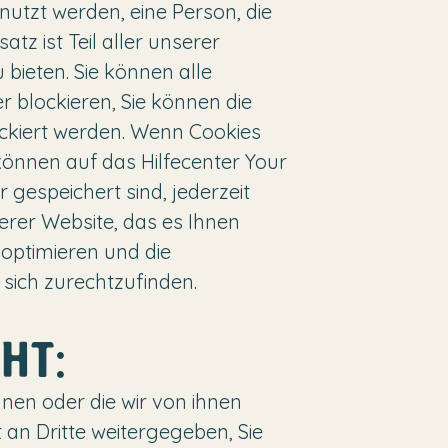
nutzt werden, eine Person, die
atz ist Teil aller unserer
ieten. Sie können alle
 blockieren, Sie können die
ockiert werden. Wenn Cookies
 können auf das Hilfecenter Your
gespeichert sind, jederzeit
serer Website, das es Ihnen
optimieren und die
sich zurechtzufinden.
HT:
nnen oder die wir von ihnen
an Dritte weitergegeben, Sie