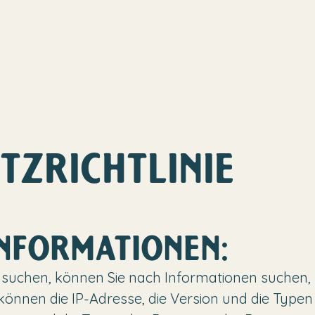
TZRICHTLINIE
INFORMATIONEN:
suchen, können Sie nach Informationen suchen,
können die IP-Adresse, die Version und die Typen