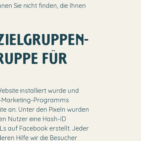
en Sie nicht finden, die Ihnen
ZIELGRUPPEN-
GRUPPE FÜR
ebsite installiert wurde und
ook-Marketing-Programms
ite an. Unter den Pixeln wurden
den Nutzer eine Hash-ID
s auf Facebook erstellt. Jeder
ren Hilfe wir die Besucher