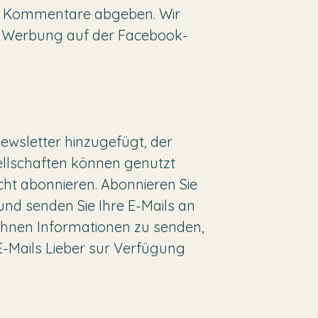
e Kommentare abgeben. Wir
e Werbung auf der Facebook-
ewsletter hinzugefügt, der
ellschaften können genutzt
cht abonnieren. Abonnieren Sie
und senden Sie Ihre E-Mails an
 Ihnen Informationen zu senden,
E-Mails Lieber sur Verfügung