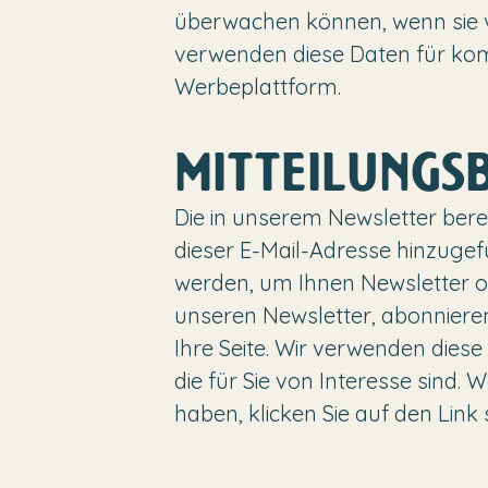
überwachen können, wenn sie 
verwenden diese Daten für kom
Werbeplattform.
MITTEILUNGSB
Die in unserem Newsletter bere
dieser E-Mail-Adresse hinzuge
werden, um Ihnen Newsletter od
unseren Newsletter, abonnieren 
Ihre Seite. Wir verwenden dies
die für Sie von Interesse sind
haben, klicken Sie auf den Link