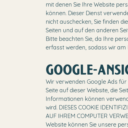
mit denen Sie Ihre Website pers
können. Dieser Dienst verwendet
nicht auschecken, Sie finden d
Seiten und auf den anderen Seit
Bitte beachten Sie, da Ihre p
erfasst werden, sodass wir am
GOOGLE-ANSI
Wir verwenden Google Ads für
Seite auf dieser Website, die Se
Informationen können verwend
wird. DIESES COOKIE IDENTIF
AUF IHREM COMPUTER VERWEN
Website können Sie unsere pers