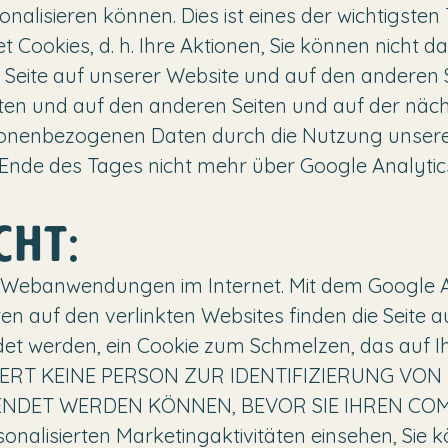
onalisieren können. Dies ist eines der wichtigsten
 Cookies, d. h. Ihre Aktionen, Sie können nicht d
ie Seite auf unserer Website und auf den anderen
en und auf den anderen Seiten und auf der nächst
ersonenbezogenen Daten durch die Nutzung unser
 Ende des Tages nicht mehr über Google Analytic
CHT:
 Webanwendungen im Internet. Mit dem Google 
iten auf den verlinkten Websites finden die Seite a
et werden, ein Cookie zum Schmelzen, das auf 
IZIERT KEINE PERSON ZUR IDENTIFIZIERUNG VON
DET WERDEN KÖNNEN, BEVOR SIE IHREN COMP
onalisierten Marketingaktivitäten einsehen, Sie