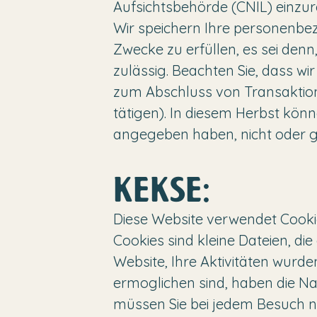
Aufsichtsbehörde (CNIL) einzur
Wir speichern Ihre personenbez
Zwecke zu erfüllen, es sei den
zulässig. Beachten Sie, dass 
zum Abschluss von Transaktion
tätigen). In diesem Herbst kö
angegeben haben, nicht oder 
KEKSE:
Diese Website verwendet Cookies
Cookies sind kleine Dateien, di
Website, Ihre Aktivitäten wurd
ermoglichen sind, haben die Na
müssen Sie bei jedem Besuch nic