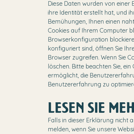
Diese Daten wurden von einer E
ihre Identität erstellt hat, und 
Bemühungen, Ihnen einen nahtl
Cookies auf Ihrem Computer blo
Browserkonfiguration blockiere
konfiguriert sind, öffnen Sie I
Browser zugreifen. Wenn Sie Co
löschen. Bitte beachten Sie, ei
ermöglicht, die Benutzererfahr
Benutzererfahrung zu optimier
LESEN SIE ME
Falls in dieser Erklärung nicht
melden, wenn Sie unsere Websit