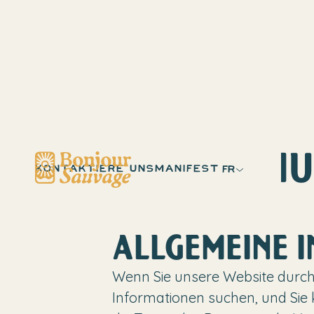
DATENSCHU
KONTAKTIERE UNS
MANIFEST
FR
ALLGEMEINE 
Wenn Sie unsere Website durch
Informationen suchen, und Sie 