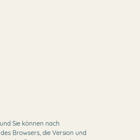
 und Sie können nach
 des Browsers, die Version und