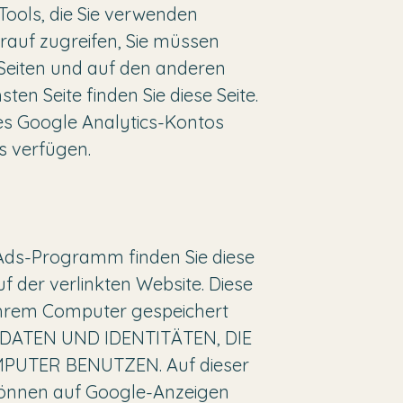
 Tools, die Sie verwenden
arauf zugreifen, Sie müssen
 Seiten und auf den anderen
en Seite finden Sie diese Seite.
es Google Analytics-Kontos
s verfügen.
Ads-Programm finden Sie diese
uf der verlinkten Website. Diese
Ihrem Computer gespeichert
 DATEN UND IDENTITÄTEN, DIE
UTER BENUTZEN. Auf dieser
 können auf Google-Anzeigen