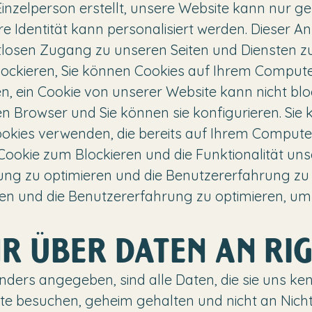
inzelperson erstellt, unsere Website kann nur ge
ihre Identität kann personalisiert werden. Dieser Ans
osen Zugang zu unseren Seiten und Diensten zu b
ckieren, Sie können Cookies auf Ihrem Computer
n, ein Cookie von unserer Website kann nicht bl
hren Browser und Sie können sie konfigurieren. Sie
okies verwenden, die bereits auf Ihrem Computer 
n Cookie zum Blockieren und die Funktionalität un
ung zu optimieren und die Benutzererfahrung zu 
en und die Benutzererfahrung zu optimieren, um 
HR ÜBER DATEN AN RIG
 anders angegeben, sind alle Daten, die sie uns ke
e besuchen, geheim gehalten und nicht an Nicht 