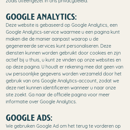
zoals uiteengezet in ons privacybeleid.
GOOGLE ANALYTICS:
Deze website is gebaseerd op Google Analytics, een
Google Analytics-service waarmee u een pagina kunt
maken die de manier aanpast waarop u de
gegenereerde services kunt personaliseren. Deze
diensten kunnen worden gebruikt door cookies en zijn
actief bij u thuis, u kunt ze vinden op onze websites en
op deze pagina. U houdt er rekening mee dat geen van
uw persoonlijke gegevens worden verzameld door het
gebruik van ons Google Analytics-account, zodat we
deze niet kunnen identificeren wanneer u naar onze
site zoekt. Ga naar de officiële pagina voor meer
informatie over Google Analytics.
GOOGLE ADS:
We gebruiken Google Ad om het terug te vorderen op