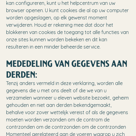
kan configureren, kunt u het helpcentrum van uw
browser openen. U kunt cookies die al op uw computer
worden opgeslagen, op elk gewenst moment
verwijderen. Houd er rekening mee dat door het
blokkeren van cookies de toegang tot alle functies van
onze sites kunnen worden bekeken en dit kan
resulteren in een minder beheerde service.
MEDEDELING VAN GEGEVENS AAN
DERDEN:
Tenzij anders vermeld in deze verklaring, worden alle
gegevens die u met ons deelt of die we van u
verzamelen wanneer u eleven website bezoekt, geheim
gehouden en niet aan derden bekendgemaakt,
behalve voor zover wettelijk vereist of als de gegevens
moeten worden verzonden om de controm de
contrzonden om de contrzonden om de contrzonden
Momenteel gerelateerd aan de voeren waarop u zich