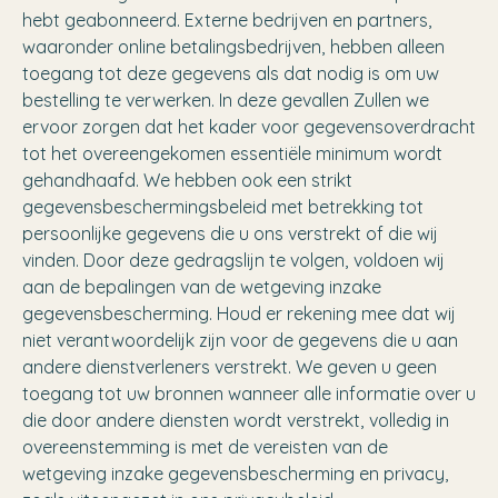
hebt geabonneerd. Externe bedrijven en partners,
waaronder online betalingsbedrijven, hebben alleen
toegang tot deze gegevens als dat nodig is om uw
bestelling te verwerken. In deze gevallen Zullen we
ervoor zorgen dat het kader voor gegevensoverdracht
tot het overeengekomen essentiële minimum wordt
gehandhaafd. We hebben ook een strikt
gegevensbeschermingsbeleid met betrekking tot
persoonlijke gegevens die u ons verstrekt of die wij
vinden. Door deze gedragslijn te volgen, voldoen wij
aan de bepalingen van de wetgeving inzake
gegevensbescherming. Houd er rekening mee dat wij
niet verantwoordelijk zijn voor de gegevens die u aan
andere dienstverleners verstrekt. We geven u geen
toegang tot uw bronnen wanneer alle informatie over u
die door andere diensten wordt verstrekt, volledig in
overeenstemming is met de vereisten van de
wetgeving inzake gegevensbescherming en privacy,