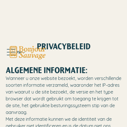
PRIVACYBELEID
FR
ALGEMENE INFORMATIE:
Wanneer u onze website bezoekt, worden verschillende
soorten informatie verzameld, waaronder het IP-adres
van waaruit u de site bezoekt, de versie en het type
browser dat wordt gebruikt om toegang te krijgen tot
de site, het gebruikte besturingssysteem stip van de
aanvraag.
Met deze informatie kunnen we de identiteit van de
gebruiker niet identificeren en is de datum niet ons