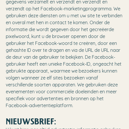
gegevens verzamelt en verzendt en verzendt en
verzendt op het Facebook-marketingprogramma. We
gebruiken deze diensten om u met uw site te verbinden
en overal met hen in contact te komen. Onder de
informatie die wordt gegeven door het gecreëerde
pixelwoord, kunt u de browser openen door de
gebruiker het Facebook-woord te creëren, door een
gehashte ID over te dragen en via de URL de URL naar
de deur van de gebruiker te bekijken. De Facebook-
gebruiker heeft een unieke Facebook-ID, ongeacht het
gebruikte apparaat, waarmee we bezoekers kunnen
volgen wanneer ze elf sites bezoeken vanaf
verschillende soorten apparaten. We gebruiken deze
evenementen voor commerciële doeleinden en meer
specifiek voor advertenties en bronnen op het
Facebook-advertentieplatform.
NIEUWSBRIEF: