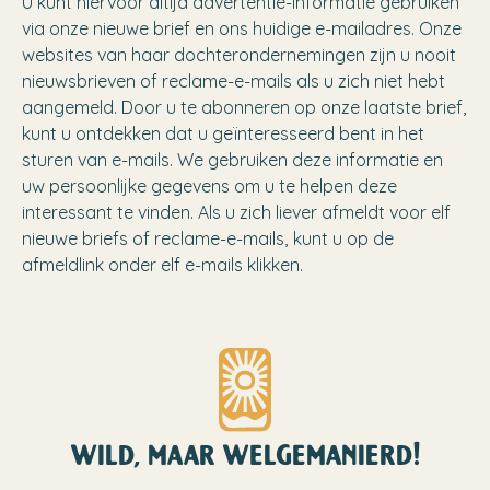
U kunt hiervoor altijd advertentie-informatie gebruiken
via onze nieuwe brief en ons huidige e-mailadres. Onze
websites van haar dochterondernemingen zijn u nooit
nieuwsbrieven of reclame-e-mails als u zich niet hebt
aangemeld. Door u te abonneren op onze laatste brief,
kunt u ontdekken dat u geïnteresseerd bent in het
sturen van e-mails. We gebruiken deze informatie en
uw persoonlijke gegevens om u te helpen deze
interessant te vinden. Als u zich liever afmeldt voor elf
nieuwe briefs of reclame-e-mails, kunt u op de
afmeldlink onder elf e-mails klikken.
wild, maar welgemanierd!