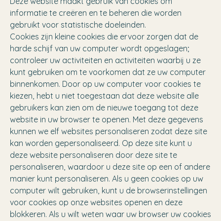
Deze website maakt gebruik van cookies om
informatie te creëren en te beheren die worden
gebruikt voor statistische doeleinden.
Cookies zijn kleine cookies die ervoor zorgen dat de
harde schijf van uw computer wordt opgeslagen;
controleer uw activiteiten en activiteiten waarbij u ze
kunt gebruiken om te voorkomen dat ze uw computer
binnenkomen. Door op uw computer voor cookies te
kiezen, hebt u niet toegestaan dat deze website alle
gebruikers kan zien om de nieuwe toegang tot deze
website in uw browser te openen. Met deze gegevens
kunnen we elf websites personaliseren zodat deze site
kan worden gepersonaliseerd. Op deze site kunt u
deze website personaliseren door deze site te
personaliseren, waardoor u deze site op een of andere
manier kunt personaliseren. Als u geen cookies op uw
computer wilt gebruiken, kunt u de browserinstellingen
voor cookies op onze websites openen en deze
blokkeren. Als u wilt weten waar uw browser uw cookies