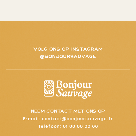
VOLG ONS OP INSTAGRAM
@BONJOURSAUVAGE
neem contact met ons op
E-mail: contact@bonjoursauvage.fr
Telefoon: 01 00 00 00 00