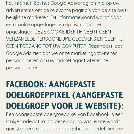
het internet. Zet het Google Ads-programma op uw
advertenties om de relevante pagina's van de site die u
bekijkt te markeren. Dit informatiewoord wordt door
een cookie opgeslagen en op uw computer
opgeslagen. DEZE COOKIE IDENTIFICEERT GEEN
VERZAMELDE PERSOONLIJKE GEGEVENS EN GEEFT U
GEEN TOEGANG TOT UW COMPUTER. Daarnaast laat
Google Ads zien dat we onze marketingactiviteiten
personaliseren om uw marketingactiviteiten te
personaliseren.
FACEBOOK: AANGEPASTE
DOELGROEPPIXEL (AANGEPASTE
DOELGROEP VOOR JE WEBSITE):
Een aangepaste doelgroeppixel van Facebook is een
stukje codedatum op deze pagina van je site wordt
geïnstalleerd en dat door de gebruiker gedefinieerde