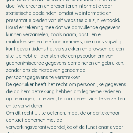
doel. We creëren en presenteren informatie voor
statistische doeleinden, omdat we informatie en
presentatie bieden van elf websites die zijn vertaald.
Houd er rekening mee dat we aanvullende gegevens
kunnen verzamelen, zoals naam, post- en e-
mailadressen en telefoonnummers, die u ons vrijwillig
kunt geven tijdens het verstrekken en browsen op een
site. Je hebt elf diensten die een pseudoniem van
geanonimiseerde gegevens combineren en gebruiken,
zonder ons de hierboven genoemde
persoonsgegevens te verstrekken.
De gebruiker heeft het recht om persoonlijke gegevens
die op hem betrekking hebben om legitieme redenen
op te vragen, in te zien, te corrigeren, zich te verzetten
en te verwijderen.
Om dit recht uit te oefenen, moet de ondertekenaar
contact opnemen met de
verwerkingsverantwoordelijke of de functionaris voor