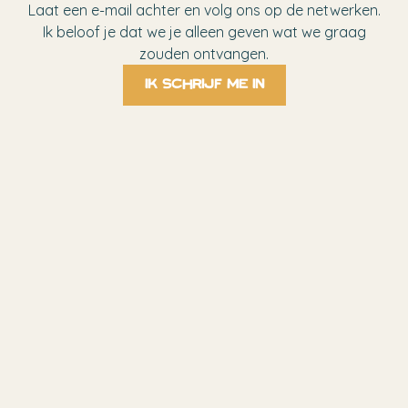
Laat een e-mail achter en volg ons op de netwerken.
Ik beloof je dat we je alleen geven wat we graag
zouden ontvangen.
Ik schrijf me in