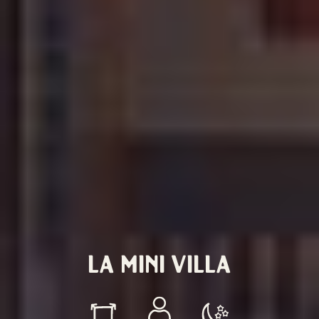
LA MINI VILLA