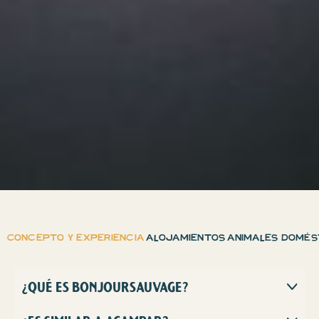
Concepto y experiencia
Alojamientos
Animales domés
¿QUÉ ES BONJOURSAUVAGE?