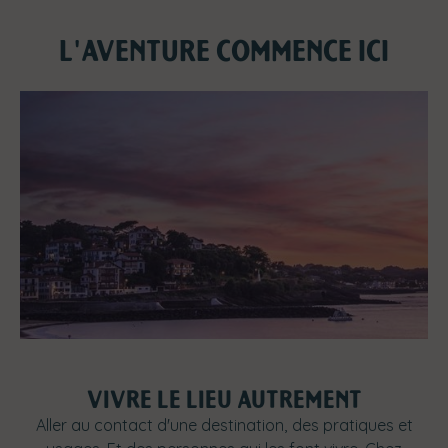
L'AVENTURE COMMENCE ICI
VIVRE LE LIEU AUTREMENT
Aller au contact d'une destination, des pratiques et