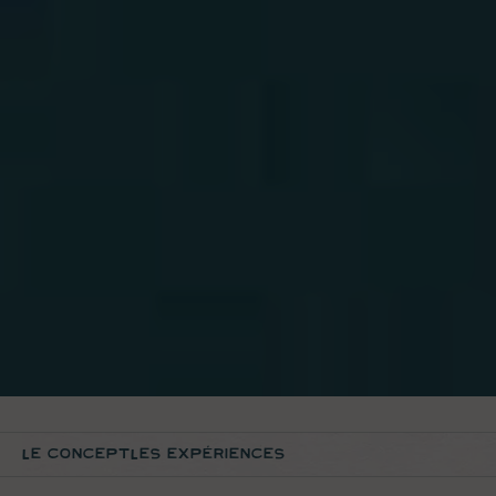
LE CONCEPT
LES EXPÉRIENCES