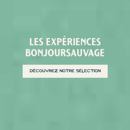
LES EXPÉRIENCES
BONJOURSAUVAGE
découvrez notre sélection