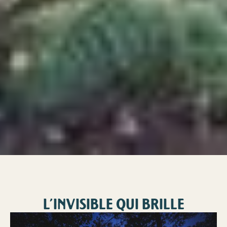
L’INVISIBLE QUI BRILLE