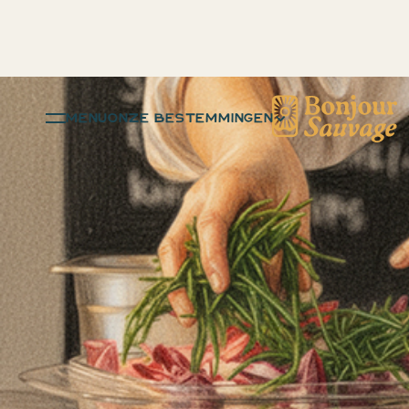
menu
ONZE BESTEMMINGEN