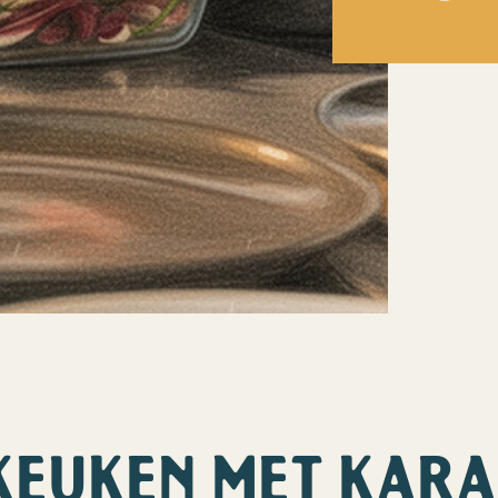
KEUKEN MET KAR