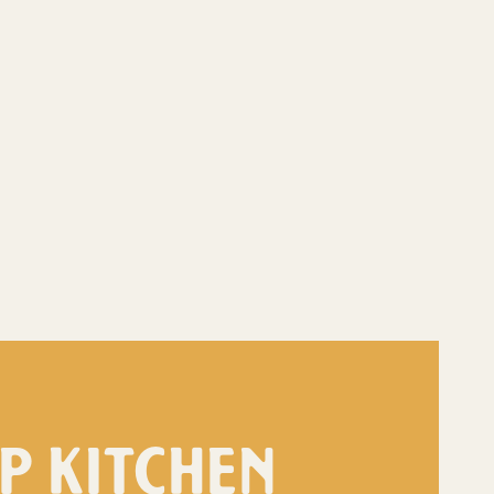
P KITCHEN