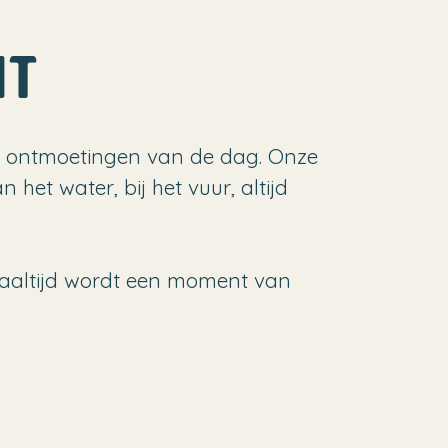
NT
e ontmoetingen van de dag. Onze
het water, bij het vuur, altijd
 maaltijd wordt een moment van