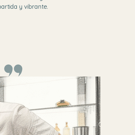
artida y vibrante.