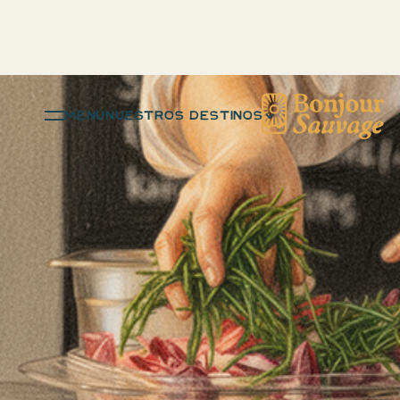
menú
NUESTROS DESTINOS