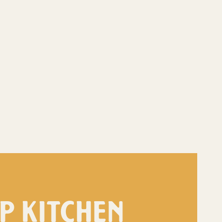
P KITCHEN