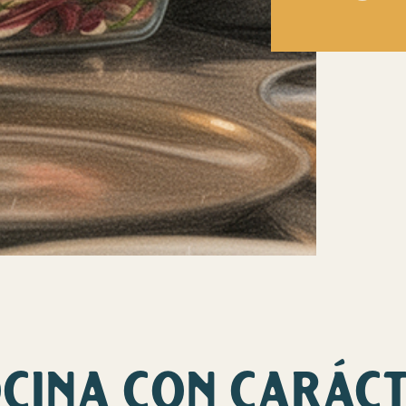
CINA CON CARÁC