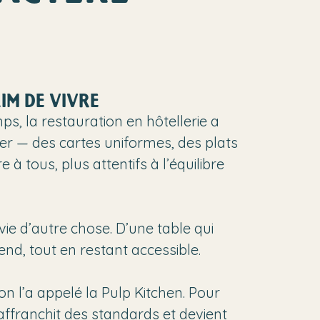
IM DE VIVRE
s, la restauration en hôtellerie a
er — des cartes uniformes, des plats
 à tous, plus attentifs à l’équilibre
ie d’autre chose. D’une table qui
rend, tout en restant accessible.
 on l’a appelé la Pulp Kitchen. Pour
’affranchit des standards et devient