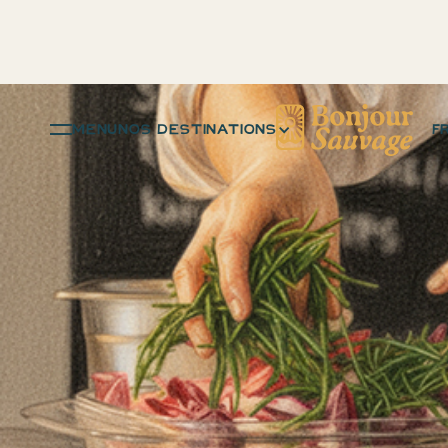
menu
NOS DESTINATIONS
F