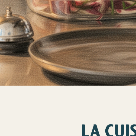
LA CUI