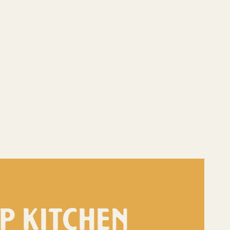
P KITCHEN