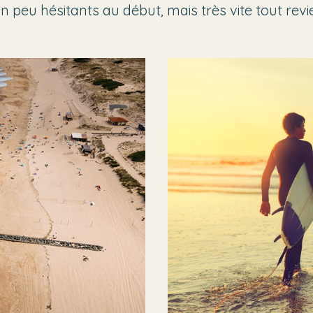
peu hésitants au début, mais très vite tout revient