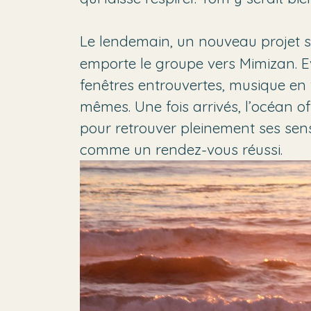
Le lendemain, un nouveau projet se
emporte le groupe vers Mimizan. Ev
fenêtres entrouvertes, musique en 
mêmes. Une fois arrivés, l’océan of
pour retrouver pleinement ses sen
comme un rendez-vous réussi.