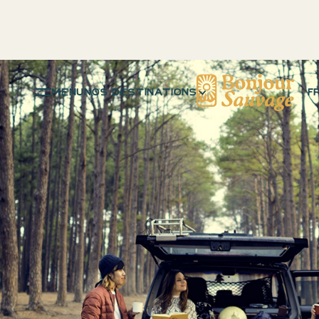
menu
NOS DESTINATIONS
F