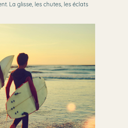
. La glisse, les chutes, les éclats