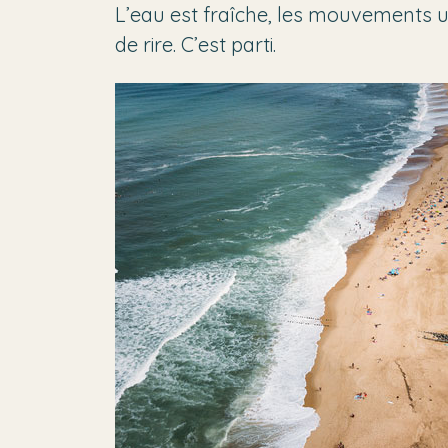
L’eau est fraîche, les mouvements un 
de rire. C’est parti.