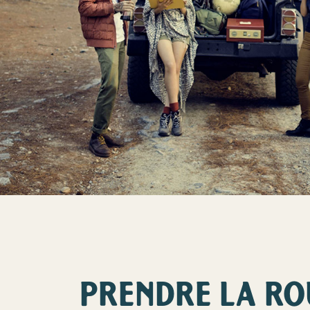
PRENDRE LA RO